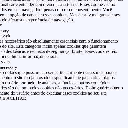
analisar e entender como você usa este site. Esses cookies serão
dos em seu navegador apenas com o seu consentimento. Você
em a opção de cancelar esses cookies. Mas desativar alguns desses
ode afetar sua experiência de navegação.
y
ssary
tivado
es necessários são absolutamente essenciais para o funcionamento
do site. Esta categoria inclui apenas cookies que garantem
idades básicas e recursos de segurança do site. Esses cookies não
m nenhuma informação pessoal.
ssary
necessary
r cookies que possam não ser particularmente necessários para o
ento do site e sejam usados especificamente para coletar dados
do usuário por meio de análises, anúncios e outros conteúdos
ados são denominados cookies não necessários. É obrigatório obter o
ento do usuário antes de executar esses cookies no seu site.
 E ACEITAR