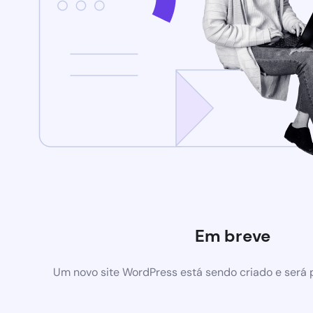
Em breve
Um novo site WordPress está sendo criado e será