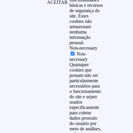
ACEITAR
básicas e recursos
de segurança do
site. Esses
cookies não
armazenam
nenhuma
informação
pessoal.
Non-necessary
Non-
necessary
Quaisquer
cookies que
possam não ser
particularmente
necessários para
o funcionamento
do site e sejam
usados
especificamente
para coletar
dados pessoais
do usuário por
meio de análises,