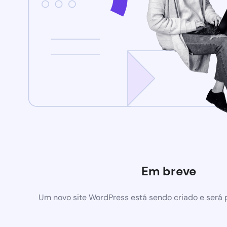
Em breve
Um novo site WordPress está sendo criado e será