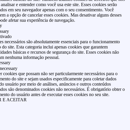
analisar e entender como você usa este site. Esses cookies serão
dos em seu navegador apenas com o seu consentimento. Você
em a opção de cancelar esses cookies. Mas desativar alguns desses
ode afetar sua experiência de navegação.
y
ssary
tivado
es necessários são absolutamente essenciais para o funcionamento
do site. Esta categoria inclui apenas cookies que garantem
idades básicas e recursos de segurança do site. Esses cookies não
m nenhuma informação pessoal.
ssary
necessary
r cookies que possam não ser particularmente necessários para o
ento do site e sejam usados especificamente para coletar dados
do usuário por meio de análises, anúncios e outros conteúdos
ados são denominados cookies não necessários. É obrigatório obter o
ento do usuário antes de executar esses cookies no seu site.
 E ACEITAR