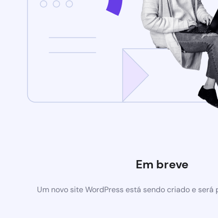
Em breve
Um novo site WordPress está sendo criado e será