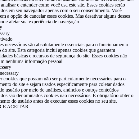
analisar e entender como você usa este site. Esses cookies serão
dos em seu navegador apenas com o seu consentimento. Você
em a opção de cancelar esses cookies. Mas desativar alguns desses
ode afetar sua experiência de navegação.
y
ssary
tivado
es necessários são absolutamente essenciais para o funcionamento
do site. Esta categoria inclui apenas cookies que garantem
idades básicas e recursos de segurança do site. Esses cookies não
m nenhuma informação pessoal.
ssary
necessary
r cookies que possam não ser particularmente necessários para o
ento do site e sejam usados especificamente para coletar dados
do usuário por meio de análises, anúncios e outros conteúdos
ados são denominados cookies não necessários. É obrigatório obter o
ento do usuário antes de executar esses cookies no seu site.
 E ACEITAR